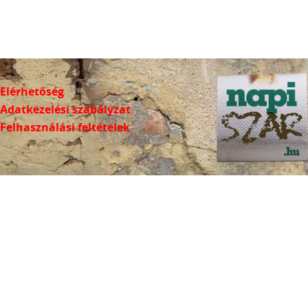
Elérhetőség
Adatkezelési szabályzat
Felhasználási feltételek