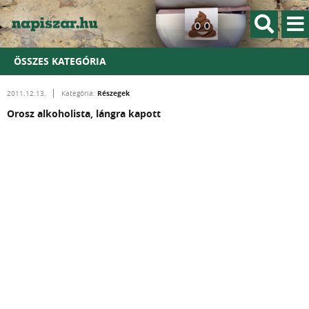
ÖSSZES KATEGÓRIA
Részegek
2011.12.13.
Kategória:
Orosz alkoholista, lángra kapott