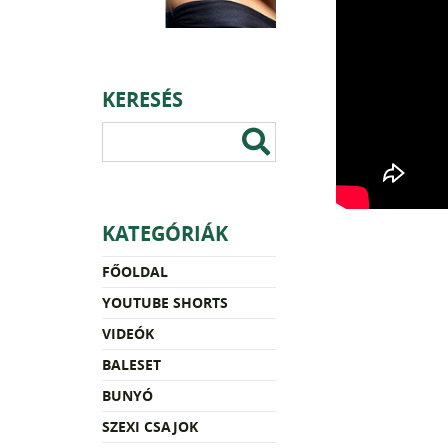
KERESÉS
KATEGÓRIÁK
FŐOLDAL
YOUTUBE SHORTS
VIDEÓK
BALESET
BUNYÓ
SZEXI CSAJOK