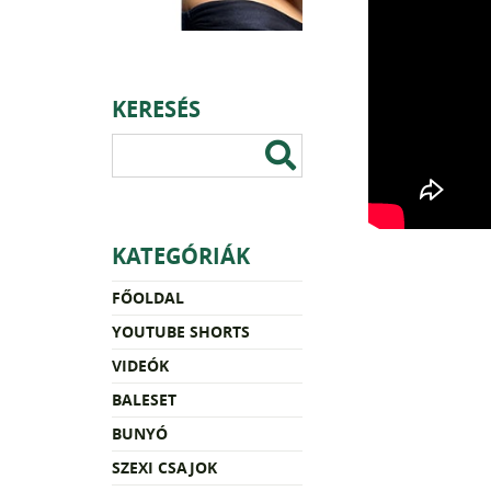
KERESÉS
KATEGÓRIÁK
FŐOLDAL
YOUTUBE SHORTS
VIDEÓK
BALESET
BUNYÓ
SZEXI CSAJOK