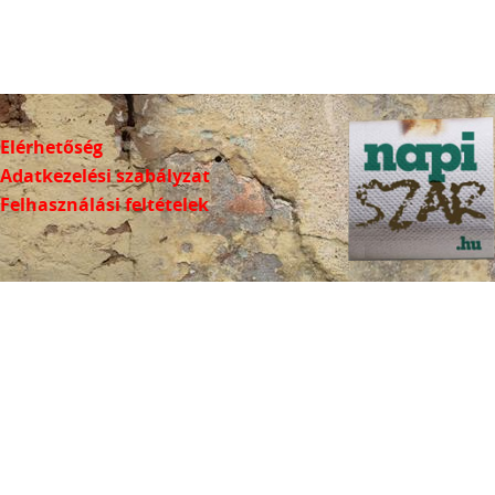
Elérhetőség
Adatkezelési szabályzat
Felhasználási feltételek