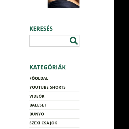
KERESÉS
KATEGÓRIÁK
FŐOLDAL
YOUTUBE SHORTS
VIDEÓK
BALESET
BUNYÓ
SZEXI CSAJOK