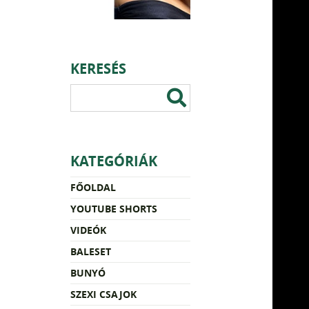
KERESÉS
KATEGÓRIÁK
FŐOLDAL
YOUTUBE SHORTS
VIDEÓK
BALESET
BUNYÓ
SZEXI CSAJOK