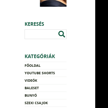
KERESÉS
KATEGÓRIÁK
FŐOLDAL
YOUTUBE SHORTS
VIDEÓK
BALESET
BUNYÓ
SZEXI CSAJOK