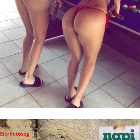
Elérhetőség