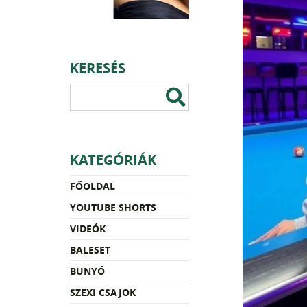
KERESÉS
KATEGÓRIÁK
FŐOLDAL
YOUTUBE SHORTS
VIDEÓK
BALESET
BUNYÓ
SZEXI CSAJOK