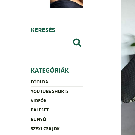
KERESÉS
KATEGÓRIÁK
FŐOLDAL
YOUTUBE SHORTS
VIDEÓK
BALESET
BUNYÓ
SZEXI CSAJOK