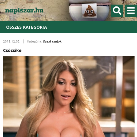
ÖSSZES KATEGÓRIA
Szexi csajok
2018.12.02.
Kategória:
Csöcsike