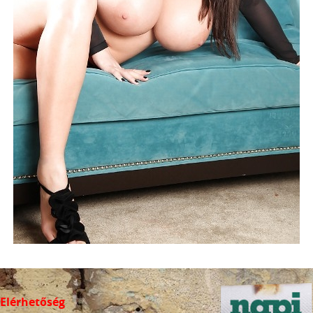
Elérhetőség