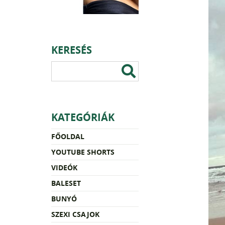
KERESÉS
KATEGÓRIÁK
FŐOLDAL
YOUTUBE SHORTS
VIDEÓK
BALESET
BUNYÓ
SZEXI CSAJOK