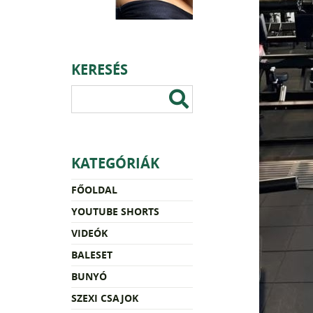
KERESÉS
KATEGÓRIÁK
FŐOLDAL
YOUTUBE SHORTS
VIDEÓK
BALESET
BUNYÓ
SZEXI CSAJOK