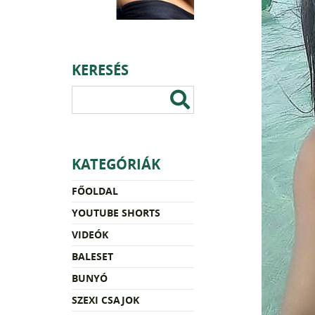
KERESÉS
KATEGÓRIÁK
FŐOLDAL
YOUTUBE SHORTS
VIDEÓK
BALESET
BUNYÓ
SZEXI CSAJOK