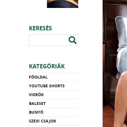
KERESÉS
KATEGÓRIÁK
FŐOLDAL
YOUTUBE SHORTS
VIDEÓK
BALESET
BUNYÓ
SZEXI CSAJOK