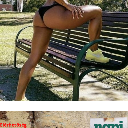
Elérhetőség