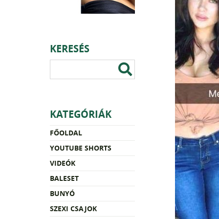
KERESÉS
KATEGÓRIÁK
FŐOLDAL
YOUTUBE SHORTS
VIDEÓK
BALESET
BUNYÓ
SZEXI CSAJOK