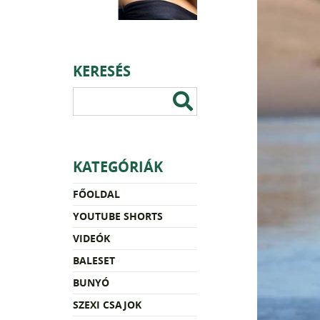
KERESÉS
KATEGÓRIÁK
FŐOLDAL
YOUTUBE SHORTS
VIDEÓK
BALESET
BUNYÓ
SZEXI CSAJOK