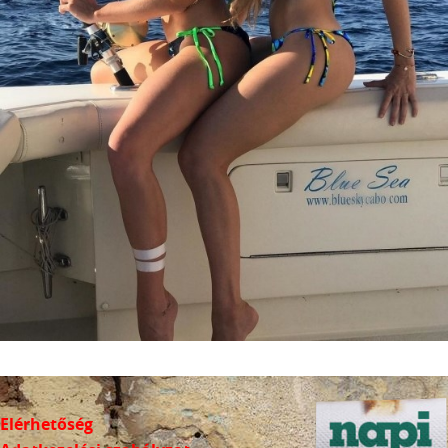
Elérhetőség