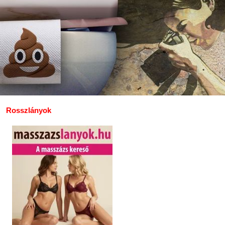
Rosszlányok