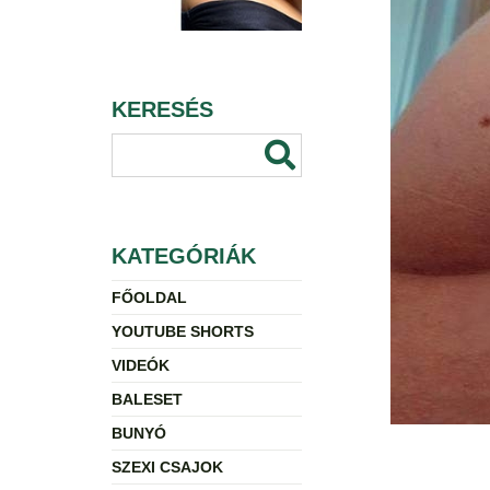
KERESÉS
KATEGÓRIÁK
FŐOLDAL
YOUTUBE SHORTS
VIDEÓK
BALESET
BUNYÓ
SZEXI CSAJOK