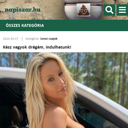
ÖSSZES KATEGÓRIA
Szexi csajok
2020.09.07.
Kategória:
Kész vagyok drágám, indulhatunk!