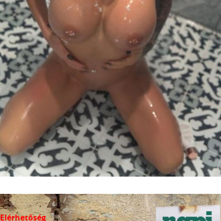
Elérhetőség