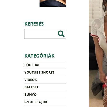
KERESÉS
KATEGÓRIÁK
FŐOLDAL
YOUTUBE SHORTS
VIDEÓK
BALESET
BUNYÓ
SZEXI CSAJOK