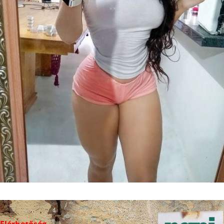
Elérhetőség