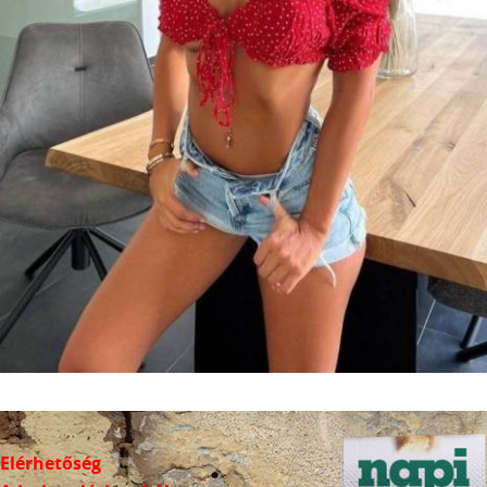
Elérhetőség