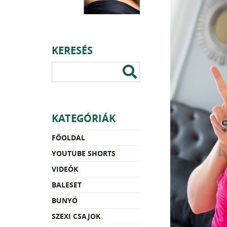
KERESÉS
KATEGÓRIÁK
FŐOLDAL
YOUTUBE SHORTS
VIDEÓK
BALESET
BUNYÓ
SZEXI CSAJOK