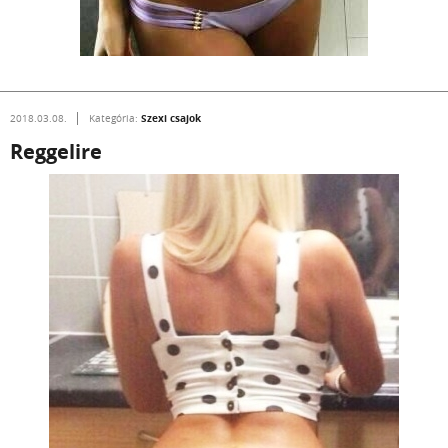
Szexi csajok
2018.03.08.
Kategória:
Reggelire