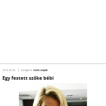
Szexi csajok
2018.03.08.
Kategória:
Egy festett szőke bébi