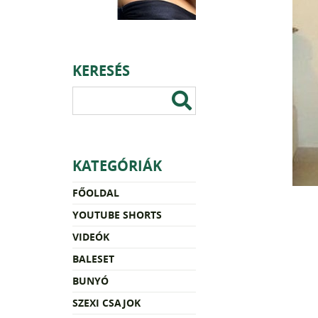
KERESÉS
KATEGÓRIÁK
FŐOLDAL
YOUTUBE SHORTS
VIDEÓK
BALESET
BUNYÓ
SZEXI CSAJOK