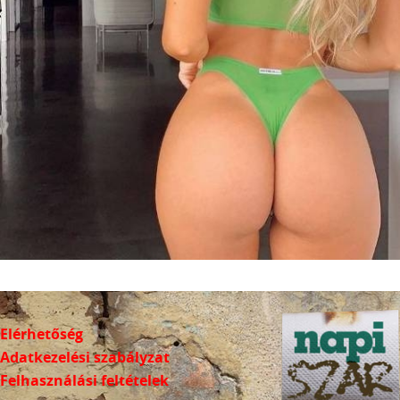
Elérhetőség
Adatkezelési szabályzat
Felhasználási feltételek