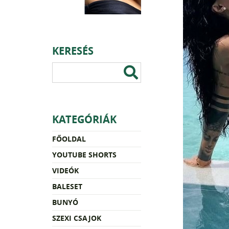
KERESÉS
KATEGÓRIÁK
FŐOLDAL
YOUTUBE SHORTS
VIDEÓK
BALESET
BUNYÓ
SZEXI CSAJOK