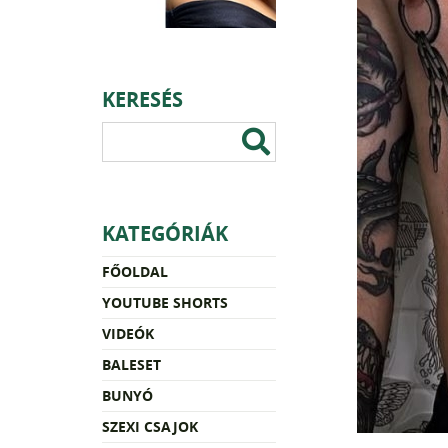
KERESÉS
KATEGÓRIÁK
FŐOLDAL
YOUTUBE SHORTS
VIDEÓK
BALESET
BUNYÓ
SZEXI CSAJOK