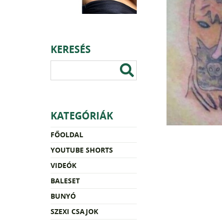
KERESÉS
KATEGÓRIÁK
FŐOLDAL
YOUTUBE SHORTS
VIDEÓK
BALESET
BUNYÓ
SZEXI CSAJOK