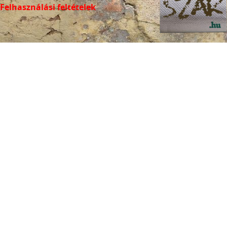
Felhasználási feltételek