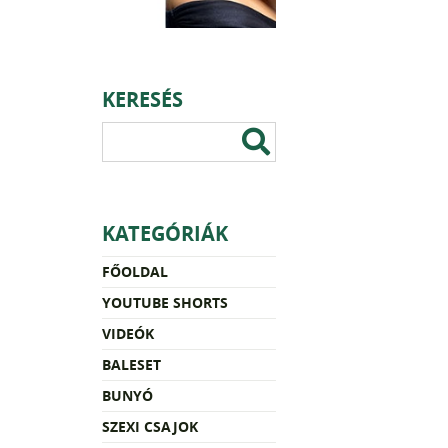
KERESÉS
KATEGÓRIÁK
FŐOLDAL
YOUTUBE SHORTS
VIDEÓK
BALESET
BUNYÓ
SZEXI CSAJOK