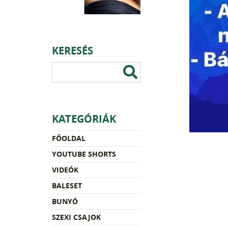
KERESÉS
KATEGÓRIÁK
FŐOLDAL
YOUTUBE SHORTS
VIDEÓK
BALESET
BUNYÓ
SZEXI CSAJOK