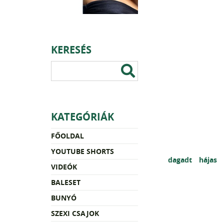
KERESÉS
KATEGÓRIÁK
FŐOLDAL
YOUTUBE SHORTS
dagadt
hájas
VIDEÓK
BALESET
BUNYÓ
SZEXI CSAJOK