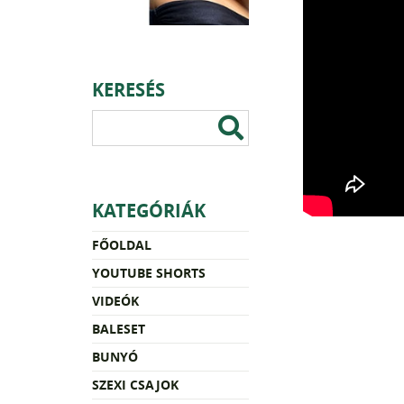
KERESÉS
KATEGÓRIÁK
FŐOLDAL
YOUTUBE SHORTS
VIDEÓK
BALESET
BUNYÓ
SZEXI CSAJOK