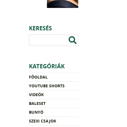
KERESÉS
KATEGÓRIÁK
FŐOLDAL
YOUTUBE SHORTS
VIDEÓK
BALESET
BUNYÓ
SZEXI CSAJOK