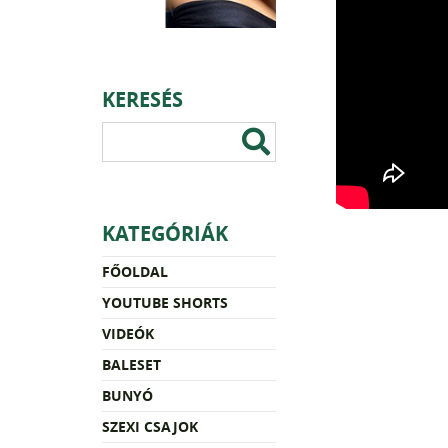
KERESÉS
KATEGÓRIÁK
FŐOLDAL
YOUTUBE SHORTS
VIDEÓK
BALESET
BUNYÓ
SZEXI CSAJOK