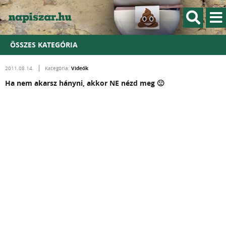
ÖSSZES KATEGÓRIA
Videók
2011.08.14.
Kategória:
Ha nem akarsz hányni, akkor NE nézd meg 🙁