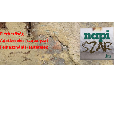
Elérhetőség
Adatkezelési szabályzat
Felhasználási feltételek