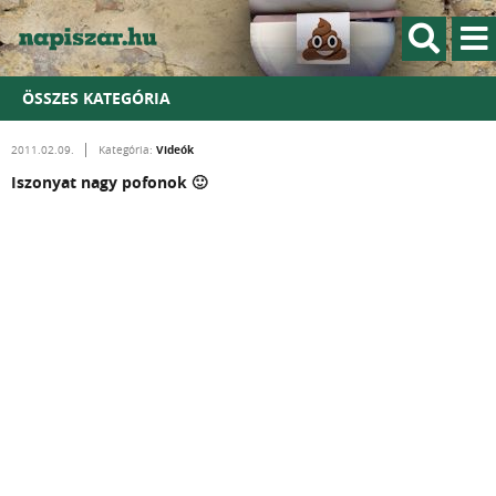
ÖSSZES KATEGÓRIA
Videók
2011.02.09.
Kategória:
Iszonyat nagy pofonok 🙂