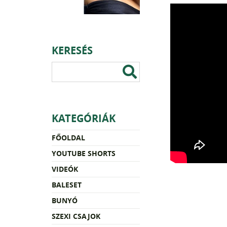
KERESÉS
KATEGÓRIÁK
FŐOLDAL
YOUTUBE SHORTS
VIDEÓK
BALESET
BUNYÓ
SZEXI CSAJOK