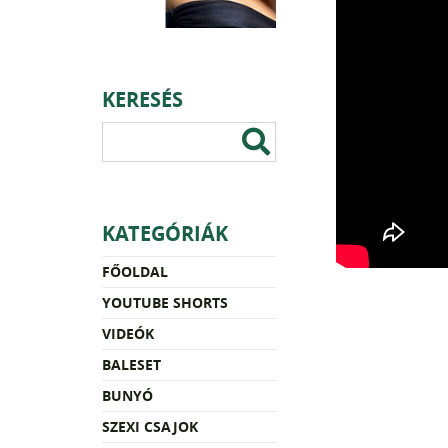
KERESÉS
KATEGÓRIÁK
FŐOLDAL
YOUTUBE SHORTS
VIDEÓK
BALESET
BUNYÓ
SZEXI CSAJOK