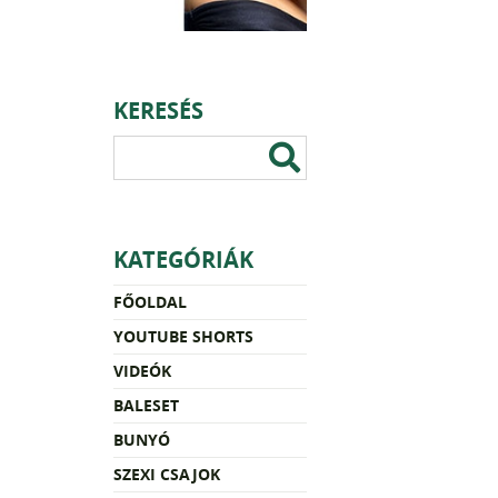
KERESÉS
KATEGÓRIÁK
FŐOLDAL
YOUTUBE SHORTS
VIDEÓK
BALESET
BUNYÓ
SZEXI CSAJOK