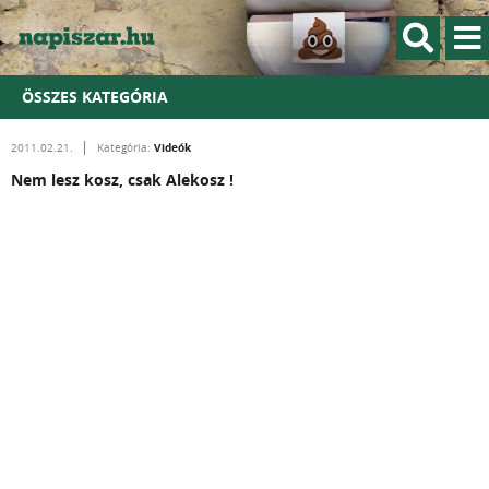
ÖSSZES KATEGÓRIA
Videók
2011.02.21.
Kategória:
Nem lesz kosz, csak Alekosz !