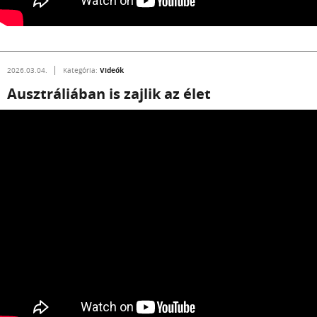
Videók
2026.03.04.
Kategória:
Ausztráliában is zajlik az élet