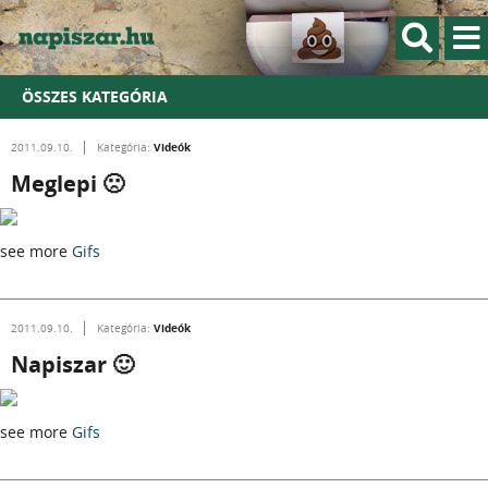
ÖSSZES KATEGÓRIA
Videók
2011.09.10.
Kategória:
Meglepi 🙁
see more
Gifs
Videók
2011.09.10.
Kategória:
Napiszar 🙂
see more
Gifs