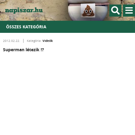
ÖSSZES KATEGÓRIA
Videók
2012.02.22.
Kategória:
Superman létezik !?