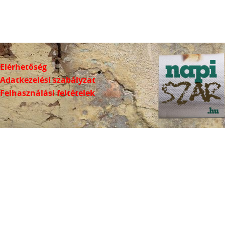
Elérhetőség
Adatkezelési szabályzat
Felhasználási feltételek